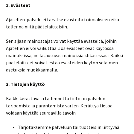
2. Evästeet
Ajatellen-palvelu ei tarvitse evästeitä toimiakseen eikä
tallenna niitä päätelaitteisiin.
Sen sijaan mainostajat voivat käyttää evästeitä, joihin
Ajatellen ei voi vaikuttaa. Jos evästeet ovat käytössä
mainoksissa, ne latautuvat mainoksia klikatessasi. Kaikki
päätelaitteet voivat estää evästeiden käytön selaimen
asetuksia muokkaamalla.
3. Tietojen käyttö
Kaikki kerättävä ja tallennettu tieto on palvelun
tarjoamista ja parantamista varten. Kerättyä tietoa
voidaan käyttää seuraavilla tavoin:
Tarjotaksemme palveluun tai tuotteisiin liittyvää